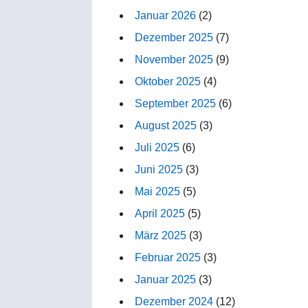
Januar 2026
(2)
Dezember 2025
(7)
November 2025
(9)
Oktober 2025
(4)
September 2025
(6)
August 2025
(3)
Juli 2025
(6)
Juni 2025
(3)
Mai 2025
(5)
April 2025
(5)
März 2025
(3)
Februar 2025
(3)
Januar 2025
(3)
Dezember 2024
(12)