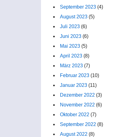
September 2023
(4)
August 2023
(5)
Juli 2023
(6)
Juni 2023
(6)
Mai 2023
(5)
April 2023
(8)
März 2023
(7)
Februar 2023
(10)
Januar 2023
(11)
Dezember 2022
(3)
November 2022
(6)
Oktober 2022
(7)
September 2022
(8)
August 2022
(8)