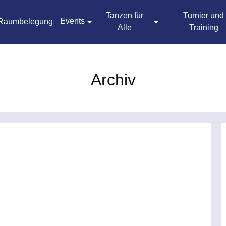
Tanzen für
Turnier und
Events
Raumbelegung
Alle
Training
Archiv