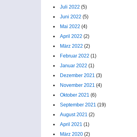
Juli 2022
(5)
Juni 2022
(5)
Mai 2022
(4)
April 2022
(2)
März 2022
(2)
Februar 2022
(1)
Januar 2022
(1)
Dezember 2021
(3)
November 2021
(4)
Oktober 2021
(6)
September 2021
(19)
August 2021
(2)
April 2021
(1)
März 2020
(2)