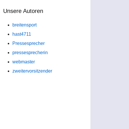
Unsere Autoren
breitensport
hast4711
Pressesprecher
pressesprecherin
webmaster
zweitervorsitzender