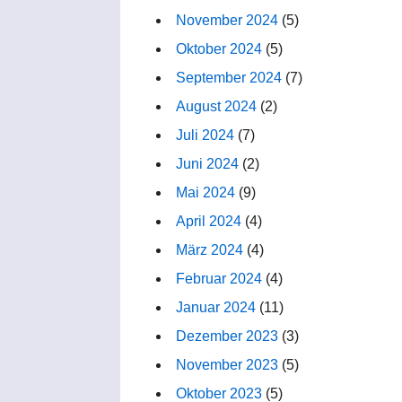
November 2024
(5)
Oktober 2024
(5)
September 2024
(7)
August 2024
(2)
Juli 2024
(7)
Juni 2024
(2)
Mai 2024
(9)
April 2024
(4)
März 2024
(4)
Februar 2024
(4)
Januar 2024
(11)
Dezember 2023
(3)
November 2023
(5)
Oktober 2023
(5)