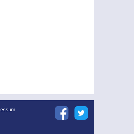
ressum