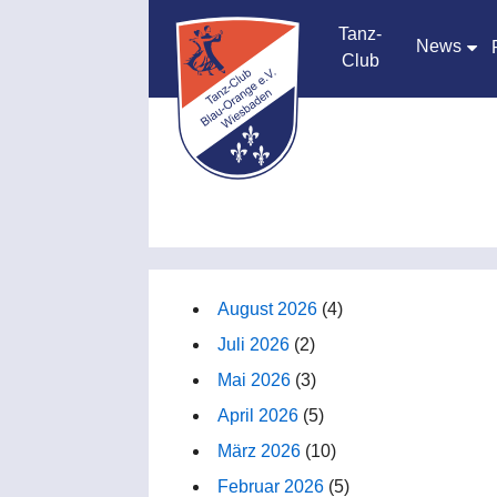
Tanz-
News
Club
August 2026
(4)
Juli 2026
(2)
Mai 2026
(3)
April 2026
(5)
März 2026
(10)
Februar 2026
(5)