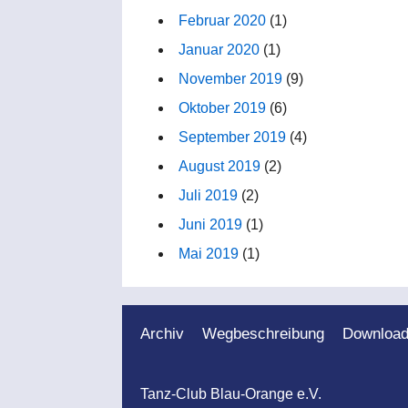
Februar 2020
(1)
Januar 2020
(1)
November 2019
(9)
Oktober 2019
(6)
September 2019
(4)
August 2019
(2)
Juli 2019
(2)
Juni 2019
(1)
Mai 2019
(1)
Archiv
Wegbeschreibung
Downloa
Tanz-Club Blau-Orange e.V.