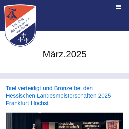
März.2025
Titel verteidigt und Bronze bei den
Hessischen Landesmeisterschaften 2025
Frankfurt Höchst