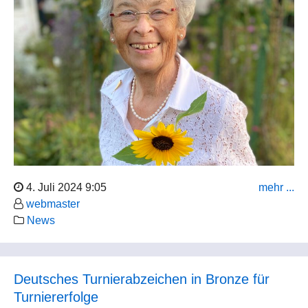
4. Juli 2024 9:05
mehr ...
webmaster
News
Deutsches Turnierabzeichen in Bronze für
Turniererfolge