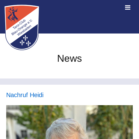
News
Nachruf Heidi