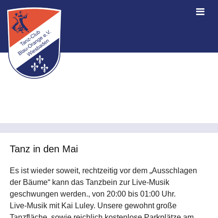
Tanz in den Mai
Es ist wieder soweit, rechtzeitig vor dem „Ausschlagen
der Bäume“ kann das Tanzbein zur Live-Musik
geschwungen werden., von 20:00 bis 01:00 Uhr.
Live-Musik mit Kai Luley. Unsere gewohnt große
Tanzfläche, sowie reichlich kostenlose Parkplätze am