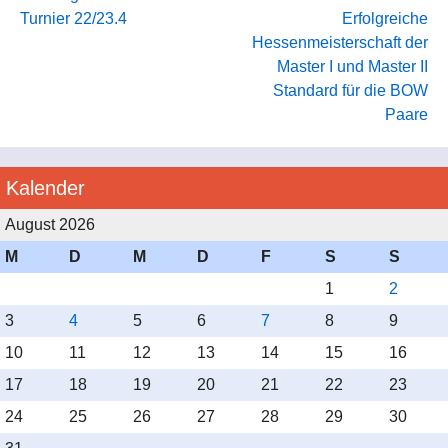
Turnier 22/23.4
Erfolgreiche
Hessenmeisterschaft der
Master I und Master II
Standard für die BOW
Paare
Kalender
August 2026
M
D
M
D
F
S
S
1
2
3
4
5
6
7
8
9
10
11
12
13
14
15
16
17
18
19
20
21
22
23
24
25
26
27
28
29
30