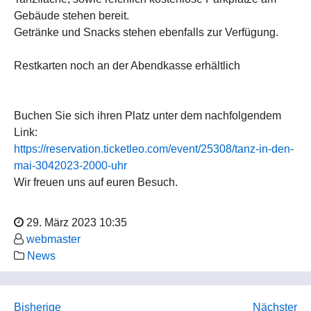
Gebäude stehen bereit.
Getränke und Snacks stehen ebenfalls zur Verfügung.
Restkarten noch an der Abendkasse erhältlich
Buchen Sie sich ihren Platz unter dem nachfolgendem
Link:
https://reservation.ticketleo.com/event/25308/tanz-in-den-
mai-3042023-2000-uhr
Wir freuen uns auf euren Besuch.
29. März 2023 10:35
webmaster
News
Bisherige
Nächster