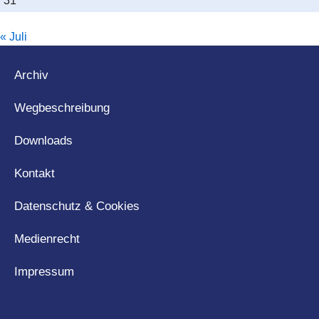
31
« Juli
Archiv
Wegbeschreibung
Downloads
Kontakt
Datenschutz & Cookies
Medienrecht
Impressum