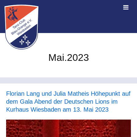
Mai.2023
Florian Lang und Julia Matheis Höhepunkt auf
dem Gala Abend der Deutschen Lions im
Kurhaus Wiesbaden am 13. Mai 2023