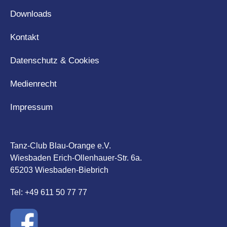
Downloads
Kontakt
Datenschutz & Cookies
Medienrecht
Impressum
Tanz-Club Blau-Orange e.V.
Wiesbaden Erich-Ollenhauer-Str. 6a.
65203 Wiesbaden-Biebrich
Tel: +49 611 50 77 77