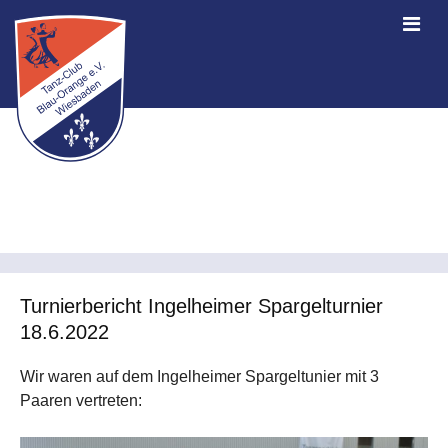
Turnierbericht Ingelheimer Spargelturnier
18.6.2022
Wir waren auf dem Ingelheimer Spargeltunier mit 3
Paaren vertreten: