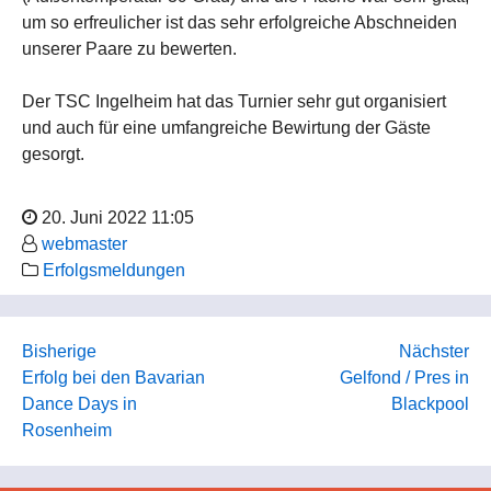
um so erfreulicher ist das sehr erfolgreiche Abschneiden
unserer Paare zu bewerten.
Der TSC Ingelheim hat das Turnier sehr gut organisiert
und auch für eine umfangreiche Bewirtung der Gäste
gesorgt.
20. Juni 2022 11:05
webmaster
Erfolgsmeldungen
Bisherige
Nächster
Erfolg bei den Bavarian
Gelfond / Pres in
Dance Days in
Blackpool
Rosenheim