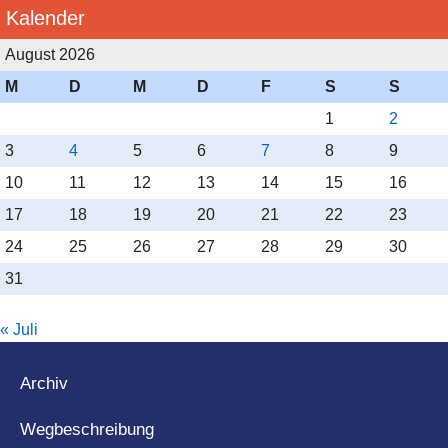
Kalender
August 2026
M
D
M
D
F
S
S
1
2
3
4
5
6
7
8
9
10
11
12
13
14
15
16
17
18
19
20
21
22
23
24
25
26
27
28
29
30
31
« Juli
Archiv
Wegbeschreibung