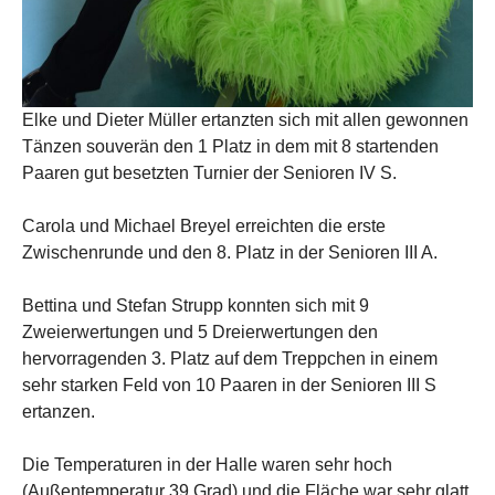
Elke und Dieter Müller ertanzten sich mit allen gewonnen
Tänzen souverän den 1 Platz in dem mit 8 startenden
Paaren gut besetzten Turnier der Senioren IV S.
Carola und Michael Breyel erreichten die erste
Zwischenrunde und den 8. Platz in der Senioren III A.
Bettina und Stefan Strupp konnten sich mit 9
Zweierwertungen und 5 Dreierwertungen den
hervorragenden 3. Platz auf dem Treppchen in einem
sehr starken Feld von 10 Paaren in der Senioren III S
ertanzen.
Die Temperaturen in der Halle waren sehr hoch
(Außentemperatur 39 Grad) und die Fläche war sehr glatt,