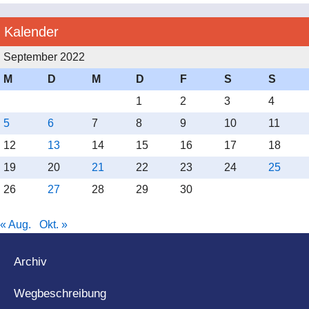
Bild: Privat
Kalender
September 2022
M
D
M
D
F
S
S
1
2
3
4
5
6
7
8
9
10
11
12
13
14
15
16
17
18
19
20
21
22
23
24
25
26
27
28
29
30
« Aug.
Okt. »
Archiv
Wegbeschreibung