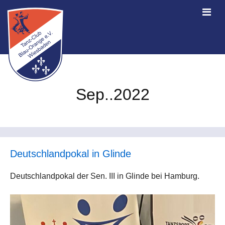
Sep..2022
Deutschlandpokal in Glinde
Deutschlandpokal der Sen. III in Glinde bei Hamburg.