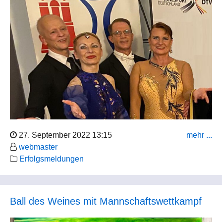
27. September 2022 13:15
mehr ...
webmaster
Erfolgsmeldungen
Ball des Weines mit Mannschaftswettkampf