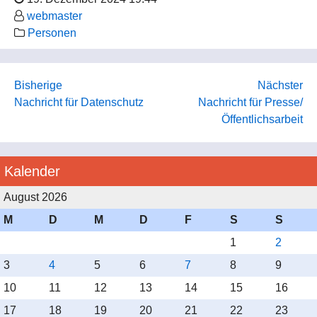
webmaster
Personen
Bisherige
Nächster
Nachricht für Datenschutz
Nachricht für Presse/
Öffentlichsarbeit
Kalender
August 2026
M
D
M
D
F
S
S
1
2
3
4
5
6
7
8
9
10
11
12
13
14
15
16
17
18
19
20
21
22
23