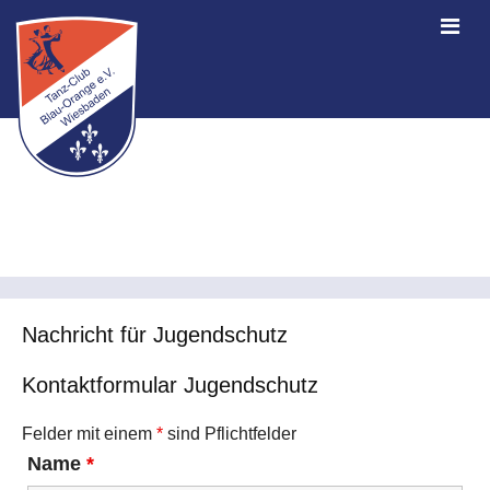
Nachricht für Jugendschutz
Kontaktformular Jugendschutz
Felder mit einem
*
sind Pflichtfelder
Name
*