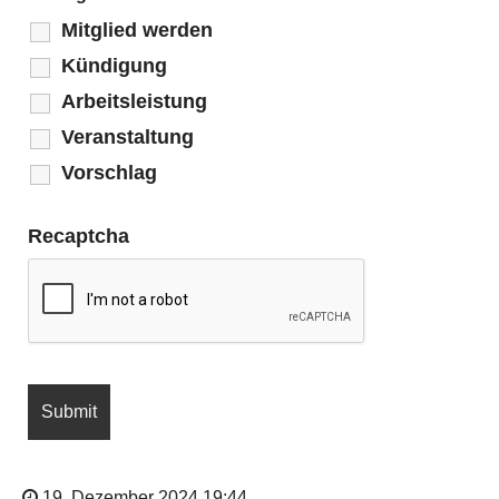
Mitglied werden
Kündigung
Arbeitsleistung
Veranstaltung
Vorschlag
Recaptcha
19. Dezember 2024 19:44