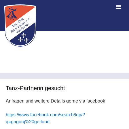
Tanz-Partnerin gesucht
Anfragen und weitere Details gerne via facebook
https://www.facebook.com/search/top/?
q=grigorij%20gelfond