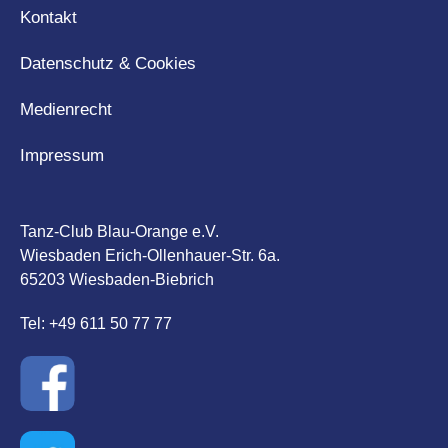
Kontakt
Datenschutz & Cookies
Medienrecht
Impressum
Tanz-Club Blau-Orange e.V.
Wiesbaden Erich-Ollenhauer-Str. 6a.
65203 Wiesbaden-Biebrich
Tel: +49 611 50 77 77