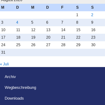
M
D
M
D
F
S
S
1
2
3
4
5
6
7
8
9
10
11
12
13
14
15
16
17
18
19
20
21
22
23
24
25
26
27
28
29
30
31
« Juli
Archiv
Wegbeschreibung
Downloads