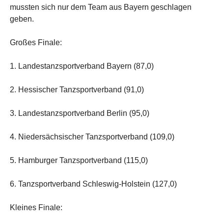
mussten sich nur dem Team aus Bayern geschlagen
geben.
Großes Finale:
1. Landestanzsportverband Bayern (87,0)
2. Hessischer Tanzsportverband (91,0)
3. Landestanzsportverband Berlin (95,0)
4. Niedersächsischer Tanzsportverband (109,0)
5. Hamburger Tanzsportverband (115,0)
6. Tanzsportverband Schleswig-Holstein (127,0)
Kleines Finale: