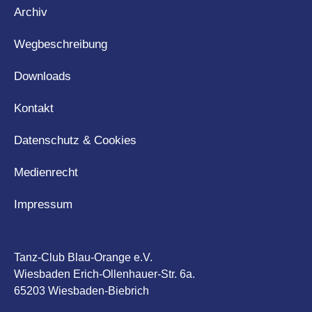
Archiv
Wegbeschreibung
Downloads
Kontakt
Datenschutz & Cookies
Medienrecht
Impressum
Tanz-Club Blau-Orange e.V.
Wiesbaden Erich-Ollenhauer-Str. 6a.
65203 Wiesbaden-Biebrich