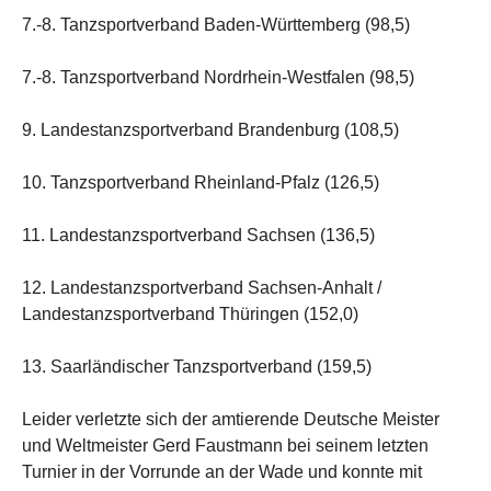
7.-8. Tanzsportverband Baden-Württemberg (98,5)
7.-8. Tanzsportverband Nordrhein-Westfalen (98,5)
9. Landestanzsportverband Brandenburg (108,5)
10. Tanzsportverband Rheinland-Pfalz (126,5)
11. Landestanzsportverband Sachsen (136,5)
12. Landestanzsportverband Sachsen-Anhalt /
Landestanzsportverband Thüringen (152,0)
13. Saarländischer Tanzsportverband (159,5)
Leider verletzte sich der amtierende Deutsche Meister
und Weltmeister Gerd Faustmann bei seinem letzten
Turnier in der Vorrunde an der Wade und konnte mit