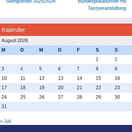
Swingvester 2025/2026
Bundespokalturnier mit
Tanzveranstaltung
Kalender
August 2026
M
D
M
D
F
S
S
1
2
3
4
5
6
7
8
9
10
11
12
13
14
15
16
17
18
19
20
21
22
23
24
25
26
27
28
29
30
31
« Juli