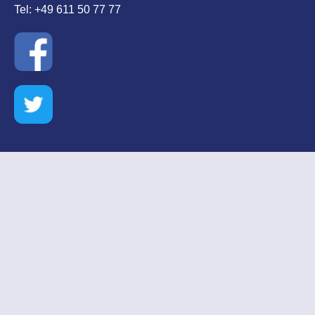
Tel: +49 611 50 77 77