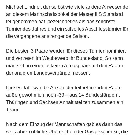
Michael Lindner, der selbst wie viele andere Anwesende
an diesem Mannschaftspokal der Master II S Standard
teilgenommen hat, bezeichnet es als das schönste
Turnier des Jahres und ein stilvolles Abschlussturnier für
die vergangene anstrengende Saison.
Die besten 3 Paare werden für dieses Turnier nominiert
und vertreten im Wettbewerb ihr Bundesland. So kann
man sich in einer lockeren Atmosphäre mit den Paaren
der anderen Landesverbände messen.
Dieses Jahr war die Anzahl der teilnehmenden Paare
außergewöhnlich hoch -39 – aus 14 Bundesländern.
Thüringen und Sachsen Anhalt stellten zusammen ein
Team.
Nach dem Einzug der Mannschaften gab es dann das
seit Jahren übliche Überreichen der Gastgeschenke, die