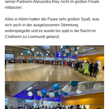
seiner Partnerin Alexandra Kley nicht im großen Finale
mittanzen.
Alles in Allem hatten die Paare sehr großen Spaß, was
sich auch in der ausgelassenen Stimmung
widerspiegelte und es wurde bis spät in die Nacht im
Clubheim zu Livemusik getanzt.