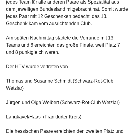
jedes Team für alle anderen Paare als Spezialität aus
dem jeweiligen Bundesland mitgebracht hat. Somit wurde
jedes Paar mit 12 Geschenken bedacht, das 13.
Geschenk kam vom ausrichtenden Club.
Am späten Nachmittag startete die Vorrunde mit 13
Teams und 6 erreichten das große Finale, weil Platz 7
und 8 punktgleich waren.
Der HTV wurde vertreten von
Thomas und Susanne Schmidt (Schwarz-Rot-Club
Wetzlar)
Jürgen und Olga Weibert (Schwarz-Rot-Club Wetzlar)
Langkavel/Haas (Frankfurter Kreis)
Die hessischen Paare erreichten den zweiten Platz und