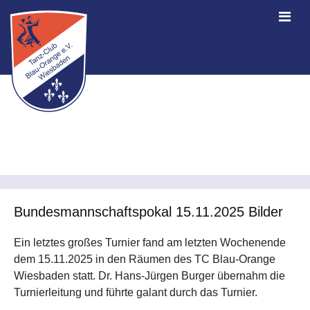
Bundesmannschaftspokal 15.11.2025 Bilder
Ein letztes großes Turnier fand am letzten Wochenende
dem 15.11.2025 in den Räumen des TC Blau-Orange
Wiesbaden statt. Dr. Hans-Jürgen Burger übernahm die
Turnierleitung und führte galant durch das Turnier.