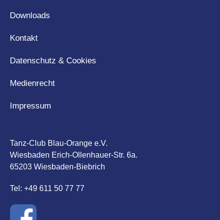
Downloads
Kontakt
Datenschutz & Cookies
Medienrecht
Impressum
Tanz-Club Blau-Orange e.V.
Wiesbaden Erich-Ollenhauer-Str. 6a.
65203 Wiesbaden-Biebrich
Tel: +49 611 50 77 77