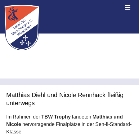
Matthias Diehl und Nicole Rennhack fleißig
unterwegs
Im Rahmen der
TBW Trophy
landeten
Matthias und
Nicole
hervorragende Finalplätze in der Sen-II-Standard-
Klasse.