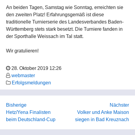
An beiden Tagen, Samstag wie Sonntag, erreichten sie
den zweiten Platz! Erfahrungsgemäß ist diese
traditionelle Turnierserie des Landesverbandes Baden-
Württemberg stets stark besetzt. Die Turniere fanden in
der Sporthalle Weissach im Tal statt.
Wir gratulieren!
28. Oktober 2019 12:26
webmaster
Erfolgsmeldungen
Bisherige
Nächster
Hetz/Yena Finalisten
Volker und Anke Maison
beim Deutschland-Cup
siegen in Bad Kreuznach