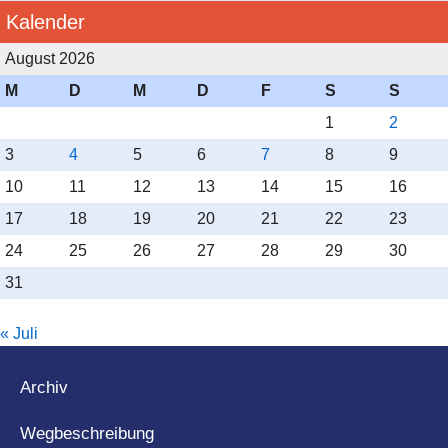
Kalender
August 2026
M
D
M
D
F
S
S
1
2
3
4
5
6
7
8
9
10
11
12
13
14
15
16
17
18
19
20
21
22
23
24
25
26
27
28
29
30
31
« Juli
Archiv
Wegbeschreibung