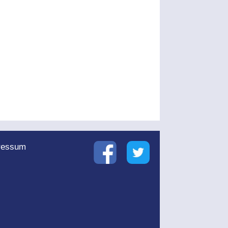
ressum