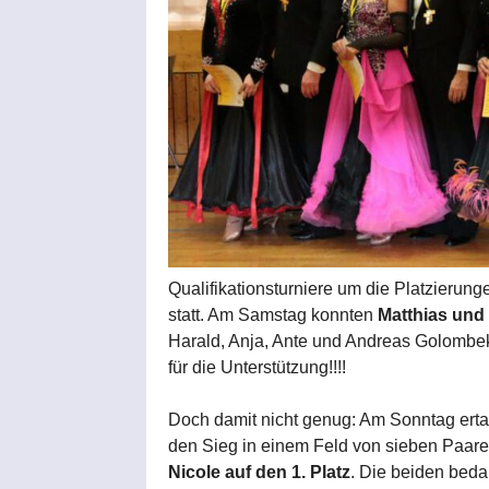
Qualifikationsturniere um die Platzierung
statt. Am Samstag konnten
Matthias und
Harald, Anja, Ante und Andreas Golombek
für die Unterstützung!!!!
Doch damit nicht genug: Am Sonntag erta
den Sieg in einem Feld von sieben Paare
Nicole auf den 1. Platz
. Die beiden beda