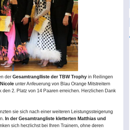
en der
Gesamtranglliste der TBW Trophy
in Reilingen
 Nicole
unter Anfeuerung von Blau Orange Mitstreitern
 den 2. Platz von 14 Paaren erreichen. Herzlichen Dank
nzten sie sich nach einer weiteren Leistungssteigerung
n.
In der Gesamtrangliste kletterten Matthias und
nken sich herzlichst bei Ihren Trainern, ohne deren