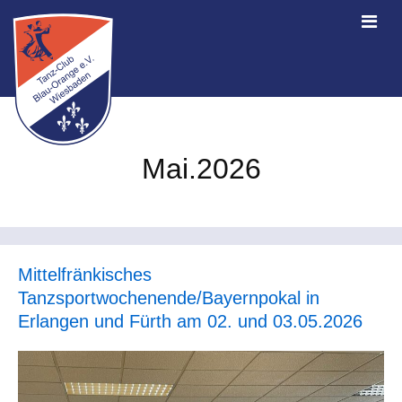
Mai.2026
Mittelfränkisches
Tanzsportwochenende/Bayernpokal in
Erlangen und Fürth am 02. und 03.05.2026