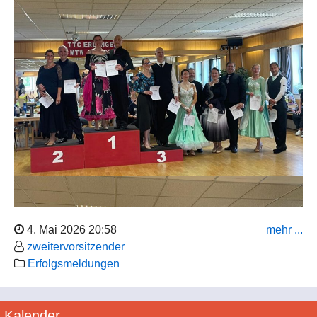
4. Mai 2026 20:58
mehr ...
zweitervorsitzender
Erfolgsmeldungen
Kalender