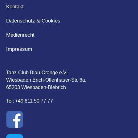
Kontakt
Datenschutz & Cookies
Medienrecht
Impressum
Tanz-Club Blau-Orange e.V.
Wiesbaden Erich-Ollenhauer-Str. 6a.
65203 Wiesbaden-Biebrich
Tel: +49 611 50 77 77