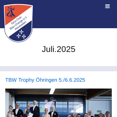
Juli.2025
TBW Trophy Öhringen 5./6.6.2025