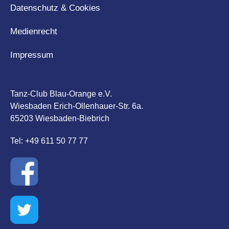
Datenschutz & Cookies
Medienrecht
Impressum
Tanz-Club Blau-Orange e.V.
Wiesbaden Erich-Ollenhauer-Str. 6a.
65203 Wiesbaden-Biebrich
Tel: +49 611 50 77 77