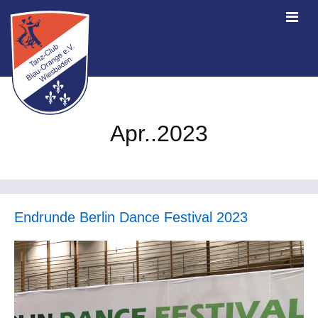
Apr..2023
Endrunde Berlin Dance Festival 2023