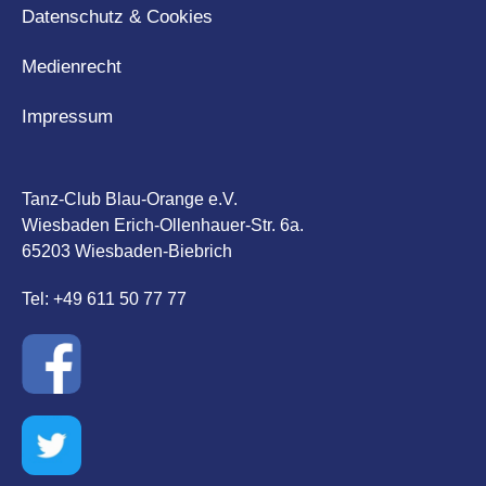
Datenschutz & Cookies
Medienrecht
Impressum
Tanz-Club Blau-Orange e.V.
Wiesbaden Erich-Ollenhauer-Str. 6a.
65203 Wiesbaden-Biebrich
Tel: +49 611 50 77 77