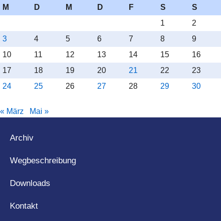
M
D
M
D
F
S
S
1
2
3
4
5
6
7
8
9
10
11
12
13
14
15
16
17
18
19
20
21
22
23
24
25
26
27
28
29
30
« März
Mai »
Archiv
Wegbeschreibung
Downloads
Kontakt