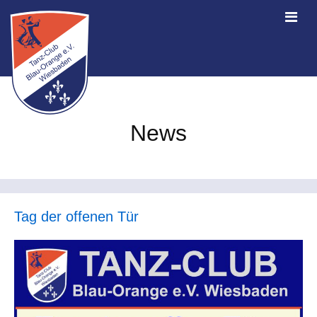
News
Tag der offenen Tür