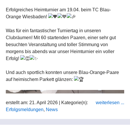
Erfolgreiches Heimturnier am 19.04. beim TC Blau-
Recaptcha
Orange Wiesbaden!
Was für ein fantastischer Turniertag in unseren
Clubräumen! Mit 60 startenden Paaren, einer sehr gut
besuchten Veranstaltung und toller Stimmung von
morgens bis abends war unser Heimturnier ein voller
Erfolg!
Und auch sportlich konnten unsere Blau-Orange-Paare
auf heimischem Parkett glänzen:
erstellt am: 21. April 2026 | Kategorie(n):
weiterlesen ...
Erfolgsmeldungen
,
News