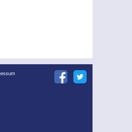
ressum