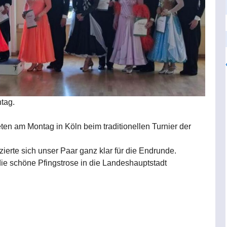
tag.
en am Montag in Köln beim traditionellen Turnier der
zierte sich unser Paar ganz klar für die Endrunde.
ie schöne Pfingstrose in die Landeshauptstadt