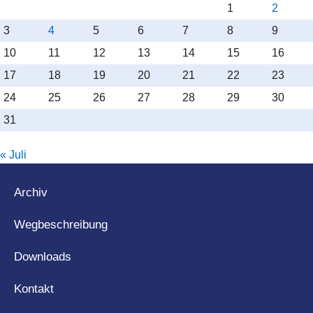
1
2
3
4
5
6
7
8
9
10
11
12
13
14
15
16
17
18
19
20
21
22
23
24
25
26
27
28
29
30
31
« Juli
Archiv
Wegbeschreibung
Downloads
Kontakt