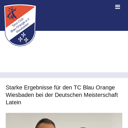
Starke Ergebnisse für den TC Blau Orange
Wiesbaden bei der Deutschen Meisterschaft
Latein