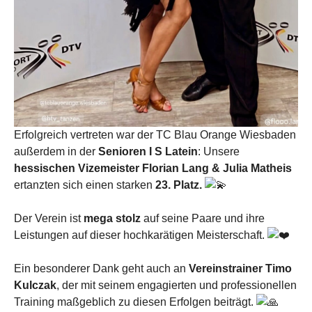
Erfolgreich vertreten war der TC Blau Orange Wiesbaden
außerdem in der
Senioren I S Latein
: Unsere
hessischen Vizemeister Florian Lang & Julia Matheis
ertanzten sich einen starken
23. Platz.
Der Verein ist
mega stolz
auf seine Paare und ihre
Leistungen auf dieser hochkarätigen Meisterschaft.
Ein besonderer Dank geht auch an
Vereinstrainer Timo
Kulczak
, der mit seinem engagierten und professionellen
Training maßgeblich zu diesen Erfolgen beiträgt.