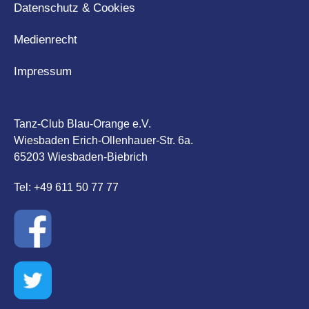
Datenschutz & Cookies
Medienrecht
Impressum
Tanz-Club Blau-Orange e.V.
Wiesbaden Erich-Ollenhauer-Str. 6a.
65203 Wiesbaden-Biebrich
Tel: +49 611 50 77 77