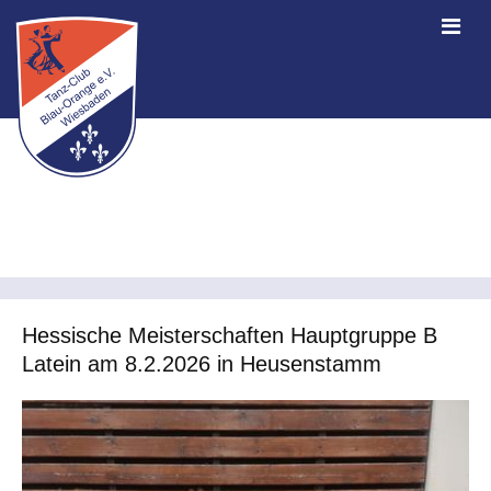
Hessische Meisterschaften Hauptgruppe B
Latein am 8.2.2026 in Heusenstamm