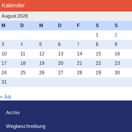
Kalender
August 2026
M
D
M
D
F
S
S
1
2
3
4
5
6
7
8
9
10
11
12
13
14
15
16
17
18
19
20
21
22
23
24
25
26
27
28
29
30
31
« Juli
Archiv
Wegbeschreibung