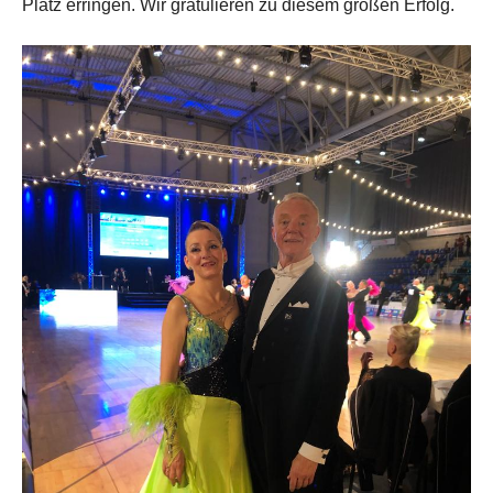
Platz erringen. Wir gratulieren zu diesem großen Erfolg.