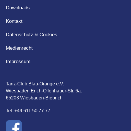
Downloads
Kontakt
Datenschutz & Cookies
Medienrecht
Impressum
Tanz-Club Blau-Orange e.V.
Wiesbaden Erich-Ollenhauer-Str. 6a.
65203 Wiesbaden-Biebrich
Tel: +49 611 50 77 77