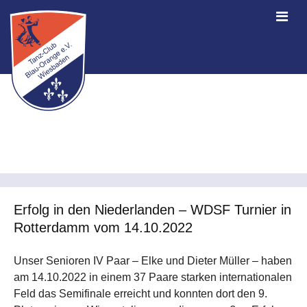
Erfolg in den Niederlanden – WDSF Turnier in
Rotterdamm vom 14.10.2022
Unser Senioren IV Paar – Elke und Dieter Müller – haben
am 14.10.2022 in einem 37 Paare starken internationalen
Feld das Semifinale erreicht und konnten dort den 9.