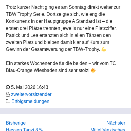
Trotz kurzer Nacht ging es am Sonntag direkt weiter zur
TBW Trophy Serie. Dort zeigte sich, wie eng die
Konkurrenz in der Hauptgruppe A Standard ist – die
ersten drei Plätze trennten jeweils nur eine Platzziffer.
Patrick und Lea ertanzten sich in allen Tänzen den
zweiten Platz und bleiben damit klar auf Kurs zum
Gewinn der Gesamtwertung der TBW-Trophy.
Ein starkes Wochenende für die beiden – wir vom TC
Blau-Orange Wiesbaden sind sehr stolz!
5. Mai 2026 16:43
zweitervorsitzender
Erfolgsmeldungen
Bisherige
Nächster
Hessen Tanzt 8.5-
Mittelfränkisches