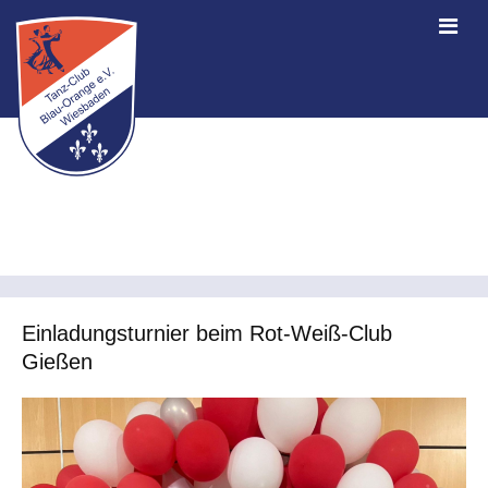
Einladungsturnier beim Rot-Weiß-Club
Gießen