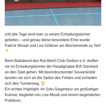
icht alle Tage wird man zu einem Einladungsturnier
gebeten – und genau diese besondere Ehre wurde
Patrick Wisser und Lea Gröbner am Wochenende zu Teil!
Beim Ballabend des Rot-Weiß-Club Gießen e.V. durften
sie im Einladungsturnier der Hauptgruppe B/A Standard
an den Start gehen. Mit beeindruckender Souveränität
tanzten sie sich an die Spitze des Feldes und sicherten
sich den Turniersieg.
Ein echtes Highlight: ihr Solo-Siegertanz vor großartiger
Kulisse, begleitet von Live-Musik und einem begeisterten
Publikum.