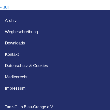
« Juli
Archiv
Wegbeschreibung
Downloads
Kontakt
Datenschutz & Cookies
Medienrecht
Impressum
Tanz-Club Blau-Orange e.V.