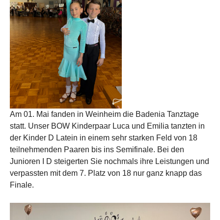
Am 01. Mai fanden in Weinheim die Badenia Tanztage
statt. Unser BOW Kinderpaar Luca und Emilia tanzten in
der Kinder D Latein in einem sehr starken Feld von 18
teilnehmenden Paaren bis ins Semifinale. Bei den
Junioren I D steigerten Sie nochmals ihre Leistungen und
verpassten mit dem 7. Platz von 18 nur ganz knapp das
Finale.