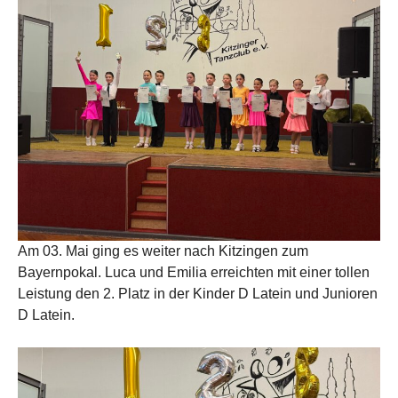
Am 03. Mai ging es weiter nach Kitzingen zum
Bayernpokal. Luca und Emilia erreichten mit einer tollen
Leistung den 2. Platz in der Kinder D Latein und Junioren
D Latein.