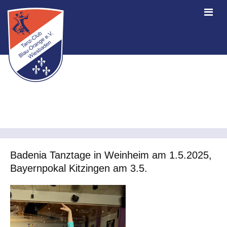
Badenia Tanztage in Weinheim am 1.5.2025,
Bayernpokal Kitzingen am 3.5.