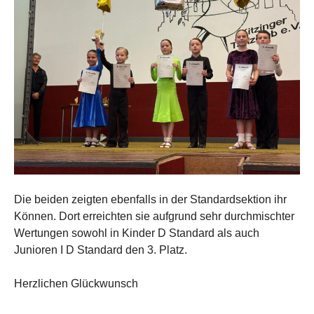
Die beiden zeigten ebenfalls in der Standardsektion ihr
Können. Dort erreichten sie aufgrund sehr durchmischter
Wertungen sowohl in Kinder D Standard als auch
Junioren I D Standard den 3. Platz.
Herzlichen Glückwunsch