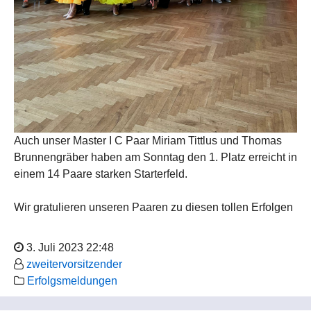
Auch unser Master I C Paar Miriam Tittlus und Thomas
Brunnengräber haben am Sonntag den 1. Platz erreicht in
einem 14 Paare starken Starterfeld.
Wir gratulieren unseren Paaren zu diesen tollen Erfolgen
3. Juli 2023 22:48
zweitervorsitzender
Erfolgsmeldungen