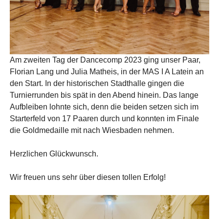
Am zweiten Tag der Dancecomp 2023 ging unser Paar,
Florian Lang und Julia Matheis, in der MAS I A Latein an
den Start. In der historischen Stadthalle gingen die
Turnierrunden bis spät in den Abend hinein. Das lange
Aufbleiben lohnte sich, denn die beiden setzen sich im
Starterfeld von 17 Paaren durch und konnten im Finale
die Goldmedaille mit nach Wiesbaden nehmen.
Herzlichen Glückwunsch.
Wir freuen uns sehr über diesen tollen Erfolg!