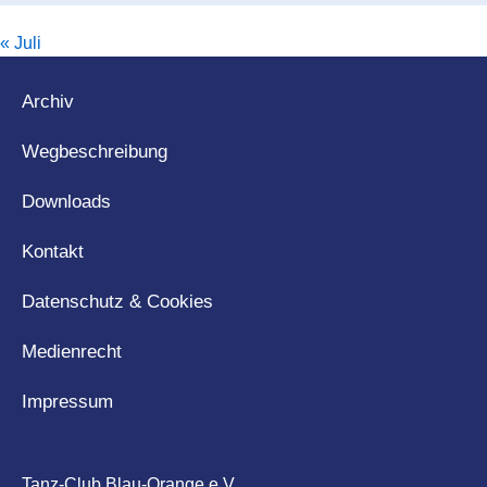
« Juli
Archiv
Wegbeschreibung
Downloads
Kontakt
Datenschutz & Cookies
Medienrecht
Impressum
Tanz-Club Blau-Orange e.V.