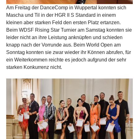
Am Freitag der DanceComp in Wuppertal konnten sich
Mascha und Til in der HGR II S Standard in einem
kleinen aber starken Feld den ersten Platz ertanzen.
Beim WDSF Rising Star Turnier am Samstag konnten sie
leider nicht an ihre Leistung anknüpfen und schieden
knapp nach der Vorrunde aus. Beim World Open am
Sonntag konnten sie zwar wieder ihr Können abrufen, für
ein Weiterkommen reichte es jedoch aufgrund der sehr
starken Konkurrenz nicht.