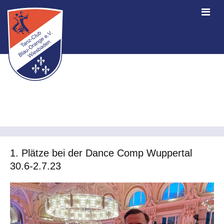
1. Plätze bei der Dance Comp Wuppertal
30.6-2.7.23