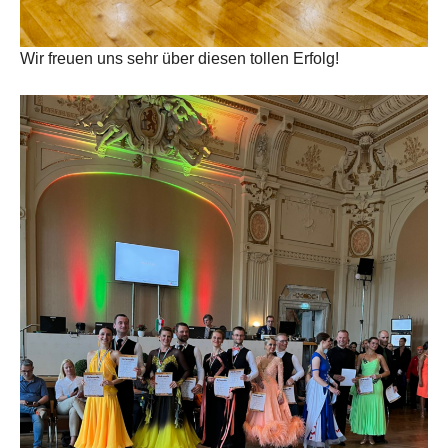
Wir freuen uns sehr über diesen tollen Erfolg!