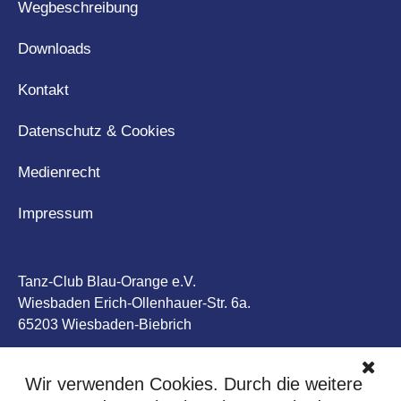
Wegbeschreibung
Downloads
Kontakt
Datenschutz & Cookies
Medienrecht
Impressum
Tanz-Club Blau-Orange e.V.
Wiesbaden Erich-Ollenhauer-Str. 6a.
65203 Wiesbaden-Biebrich
Tel: +49 611 50 77 77
Wir verwenden Cookies. Durch die weitere