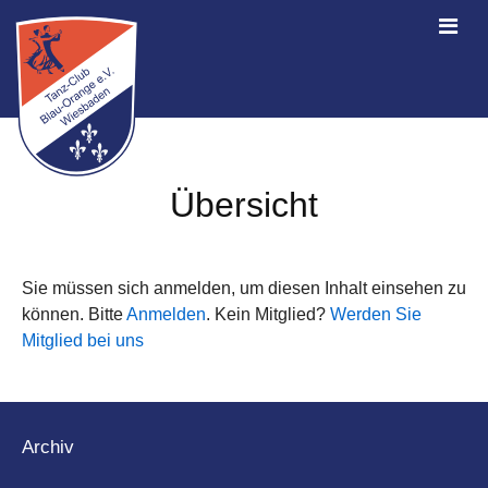
Übersicht
Sie müssen sich anmelden, um diesen Inhalt einsehen zu
können. Bitte
Anmelden
. Kein Mitglied?
Werden Sie
Mitglied bei uns
Archiv