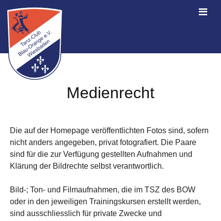
Medienrecht
Die auf der Homepage veröffentlichten Fotos sind, sofern
nicht anders angegeben, privat fotografiert. Die Paare
sind für die zur Verfügung gestellten Aufnahmen und
Klärung der Bildrechte selbst verantwortlich.
Bild-; Ton- und Filmaufnahmen, die im TSZ des BOW
oder in den jeweiligen Trainingskursen erstellt werden,
sind ausschliesslich für private Zwecke und