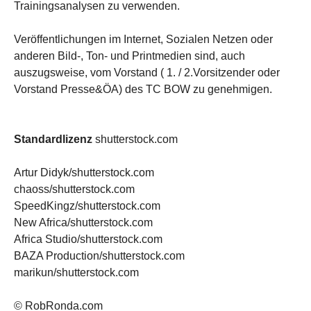
Trainingsanalysen zu verwenden.
Veröffentlichungen im Internet, Sozialen Netzen oder
anderen Bild-, Ton- und Printmedien sind, auch
auszugsweise, vom Vorstand ( 1. / 2.Vorsitzender oder
Vorstand Presse&ÖA) des TC BOW zu genehmigen.
Standardlizenz
shutterstock.com
Artur Didyk/shutterstock.com
chaoss/shutterstock.com
SpeedKingz/shutterstock.com
New Africa/shutterstock.com
Africa Studio/shutterstock.com
BAZA Production/shutterstock.com
marikun/shutterstock.com
© RobRonda.com