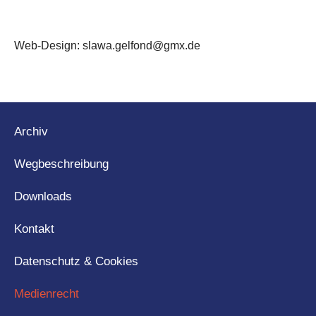
Web-Design: slawa.gelfond@gmx.de
Archiv
Wegbeschreibung
Downloads
Kontakt
Datenschutz & Cookies
Medienrecht