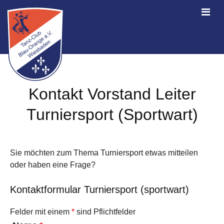
Kontakt Vorstand Leiter
Turniersport (Sportwart)
Sie möchten zum Thema Turniersport etwas mitteilen
oder haben eine Frage?
Kontaktformular Turniersport (sportwart)
Felder mit einem
*
sind Pflichtfelder