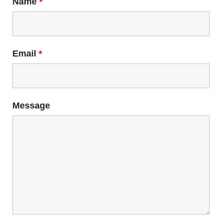
Name
*
Email
*
Message