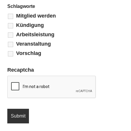
Schlagworte
Mitglied werden
Kündigung
Arbeitsleistung
Veranstaltung
Vorschlag
Recaptcha