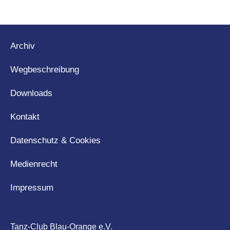
Archiv
Wegbeschreibung
Downloads
Kontakt
Datenschutz & Cookies
Medienrecht
Impressum
Tanz-Club Blau-Orange e.V.