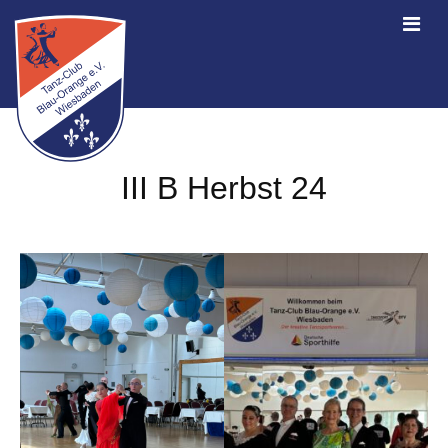
III B Herbst 24