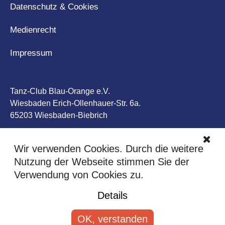
Datenschutz & Cookies
Medienrecht
Impressum
Tanz-Club Blau-Orange e.V.
Wiesbaden Erich-Ollenhauer-Str. 6a.
65203 Wiesbaden-Biebrich
Tel: +49 611 50 77 77
Wir verwenden Cookies. Durch die weitere
Nutzung der Webseite stimmen Sie der
Verwendung von Cookies zu.
Details
OK, verstanden