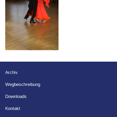
Archiv
Wegbeschreibung
Downloads
Kontakt