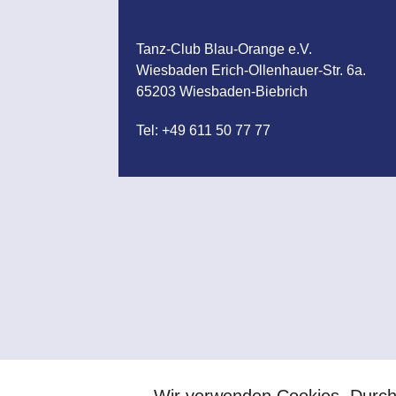
Tanz-Club Blau-Orange e.V.
Wiesbaden Erich-Ollenhauer-Str. 6a.
65203 Wiesbaden-Biebrich
Tel: +49 611 50 77 77